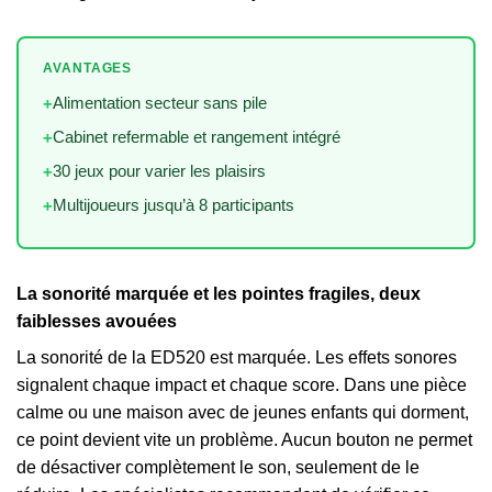
AVANTAGES
Alimentation secteur sans pile
+
Cabinet refermable et rangement intégré
+
30 jeux pour varier les plaisirs
+
Multijoueurs jusqu’à 8 participants
+
La sonorité marquée et les pointes fragiles, deux
faiblesses avouées
La sonorité de la ED520 est marquée. Les effets sonores
signalent chaque impact et chaque score. Dans une pièce
calme ou une maison avec de jeunes enfants qui dorment,
ce point devient vite un problème. Aucun bouton ne permet
de désactiver complètement le son, seulement de le