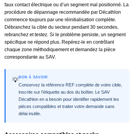
faux contact électrique ou d’un segment mal positionné. La
procédure de dépannage recommandée par Décathlon
commence toujours par une réinitialisation complète.
Débranchez la cible du secteur pendant 30 secondes,
rebranchez et testez. Si le problème persiste, un segment
spécifique ne répond plus. Repérez-le en contrôlant
chaque zone méthodiquement et demandez la pièce
correspondante au SAV.
BON À SAVOIR
💡
Conservez la référence REF complète de votre cible,
inscrite sur l’étiquette au dos du boîtier. Le SAV
Décathlon en a besoin pour identifier rapidement les
pièces compatibles et traiter votre demande sans
délai inutile.