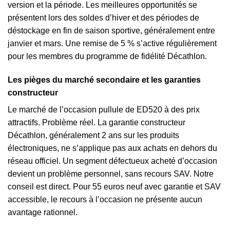
version et la période. Les meilleures opportunités se
présentent lors des soldes d’hiver et des périodes de
déstockage en fin de saison sportive, généralement entre
janvier et mars. Une remise de 5 % s’active régulièrement
pour les membres du programme de fidélité Décathlon.
Les pièges du marché secondaire et les garanties
constructeur
Le marché de l’occasion pullule de ED520 à des prix
attractifs. Problème réel. La garantie constructeur
Décathlon, généralement 2 ans sur les produits
électroniques, ne s’applique pas aux achats en dehors du
réseau officiel. Un segment défectueux acheté d’occasion
devient un problème personnel, sans recours SAV. Notre
conseil est direct. Pour 55 euros neuf avec garantie et SAV
accessible, le recours à l’occasion ne présente aucun
avantage rationnel.