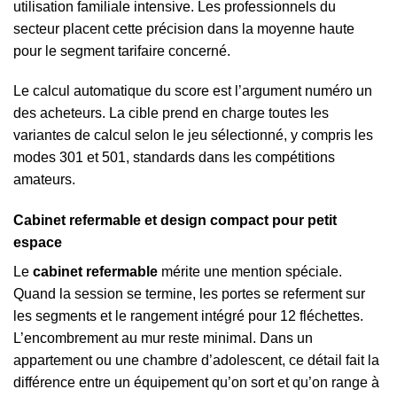
utilisation familiale intensive. Les professionnels du
secteur placent cette précision dans la moyenne haute
pour le segment tarifaire concerné.
Le calcul automatique du score est l’argument numéro un
des acheteurs. La cible prend en charge toutes les
variantes de calcul selon le jeu sélectionné, y compris les
modes 301 et 501, standards dans les compétitions
amateurs.
Cabinet refermable et design compact pour petit
espace
Le
cabinet refermable
mérite une mention spéciale.
Quand la session se termine, les portes se referment sur
les segments et le rangement intégré pour 12 fléchettes.
L’encombrement au mur reste minimal. Dans un
appartement ou une chambre d’adolescent, ce détail fait la
différence entre un équipement qu’on sort et qu’on range à