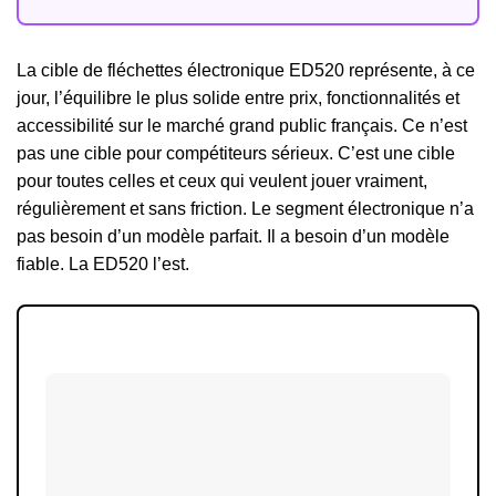
La cible de fléchettes électronique ED520 représente, à ce
jour, l’équilibre le plus solide entre prix, fonctionnalités et
accessibilité sur le marché grand public français. Ce n’est
pas une cible pour compétiteurs sérieux. C’est une cible
pour toutes celles et ceux qui veulent jouer vraiment,
régulièrement et sans friction. Le segment électronique n’a
pas besoin d’un modèle parfait. Il a besoin d’un modèle
fiable. La ED520 l’est.