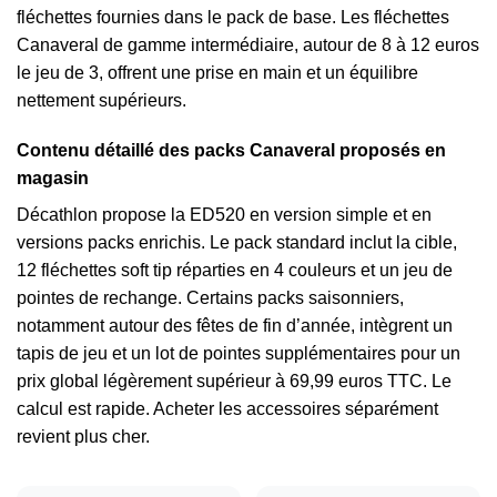
fléchettes fournies dans le pack de base. Les fléchettes
Canaveral de gamme intermédiaire, autour de 8 à 12 euros
le jeu de 3, offrent une prise en main et un équilibre
nettement supérieurs.
Contenu détaillé des packs Canaveral proposés en
magasin
Décathlon propose la ED520 en version simple et en
versions packs enrichis. Le pack standard inclut la cible,
12 fléchettes soft tip réparties en 4 couleurs et un jeu de
pointes de rechange. Certains packs saisonniers,
notamment autour des fêtes de fin d’année, intègrent un
tapis de jeu et un lot de pointes supplémentaires pour un
prix global légèrement supérieur à 69,99 euros TTC. Le
calcul est rapide. Acheter les accessoires séparément
revient plus cher.