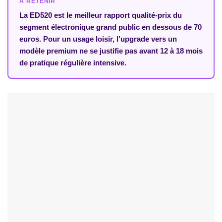
À RETENIR
La ED520 est le meilleur rapport qualité-prix du
segment électronique grand public en dessous de 70
euros. Pour un usage loisir, l’upgrade vers un
modèle premium ne se justifie pas avant 12 à 18 mois
de pratique régulière intensive.