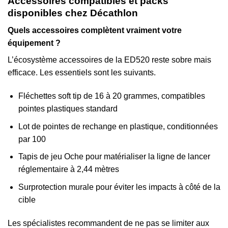
Accessoires compatibles et packs
disponibles chez Décathlon
Quels accessoires complètent vraiment votre
équipement ?
L’écosystème accessoires de la ED520 reste sobre mais
efficace. Les essentiels sont les suivants.
Fléchettes soft tip de 16 à 20 grammes, compatibles
pointes plastiques standard
Lot de pointes de rechange en plastique, conditionnées
par 100
Tapis de jeu Oche pour matérialiser la ligne de lancer
réglementaire à 2,44 mètres
Surprotection murale pour éviter les impacts à côté de la
cible
Les spécialistes recommandent de ne pas se limiter aux