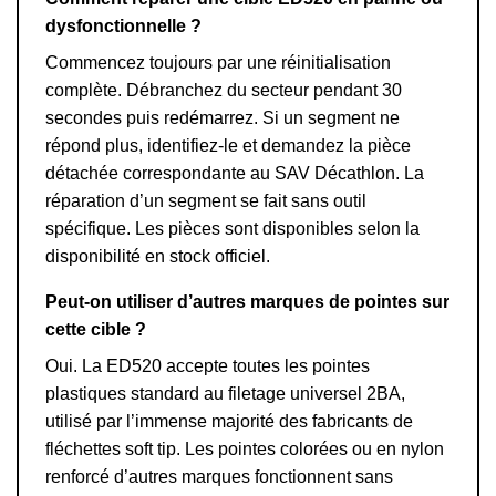
dysfonctionnelle ?
Commencez toujours par une réinitialisation
complète. Débranchez du secteur pendant 30
secondes puis redémarrez. Si un segment ne
répond plus, identifiez-le et demandez la pièce
détachée correspondante au SAV Décathlon. La
réparation d’un segment se fait sans outil
spécifique. Les pièces sont disponibles selon la
disponibilité en stock officiel.
Peut-on utiliser d’autres marques de pointes sur
cette cible ?
Oui. La ED520 accepte toutes les pointes
plastiques standard au filetage universel 2BA,
utilisé par l’immense majorité des fabricants de
fléchettes soft tip. Les pointes colorées ou en nylon
renforcé d’autres marques fonctionnent sans