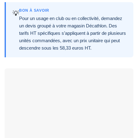
BON À SAVOIR
💡
Pour un usage en club ou en collectivité, demandez
un devis groupé à votre magasin Décathlon. Des
tarifs HT spécifiques s’appliquent à partir de plusieurs
unités commandées, avec un prix unitaire qui peut
descendre sous les 58,33 euros HT.