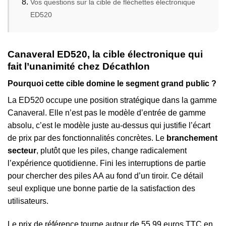
Vos questions sur la cible de fléchettes électronique
ED520
Canaveral ED520, la cible électronique qui
fait l’unanimité chez Décathlon
Pourquoi cette cible domine le segment grand public ?
La ED520 occupe une position stratégique dans la gamme
Canaveral. Elle n’est pas le modèle d’entrée de gamme
absolu, c’est le modèle juste au-dessus qui justifie l’écart
de prix par des fonctionnalités concrètes. Le
branchement
secteur
, plutôt que les piles, change radicalement
l’expérience quotidienne. Fini les interruptions de partie
pour chercher des piles AA au fond d’un tiroir. Ce détail
seul explique une bonne partie de la satisfaction des
utilisateurs.
Le prix de référence tourne autour de 55,99 euros TTC en