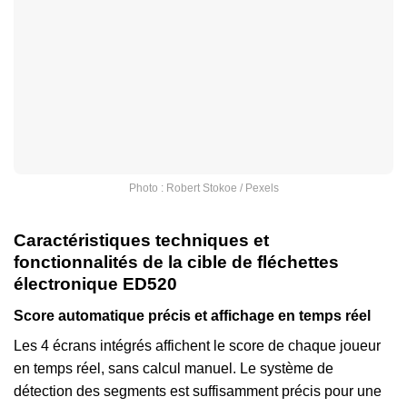
Photo : Robert Stokoe / Pexels
Caractéristiques techniques et
fonctionnalités de la cible de fléchettes
électronique ED520
Score automatique précis et affichage en temps réel
Les 4 écrans intégrés affichent le score de chaque joueur
en temps réel, sans calcul manuel. Le système de
détection des segments est suffisamment précis pour une