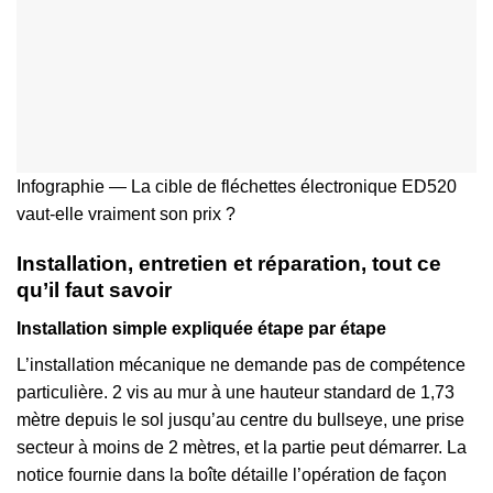
Infographie — La cible de fléchettes électronique ED520
vaut-elle vraiment son prix ?
Installation, entretien et réparation, tout ce
qu’il faut savoir
Installation simple expliquée étape par étape
L’installation mécanique ne demande pas de compétence
particulière. 2 vis au mur à une hauteur standard de 1,73
mètre depuis le sol jusqu’au centre du bullseye, une prise
secteur à moins de 2 mètres, et la partie peut démarrer. La
notice fournie dans la boîte détaille l’opération de façon