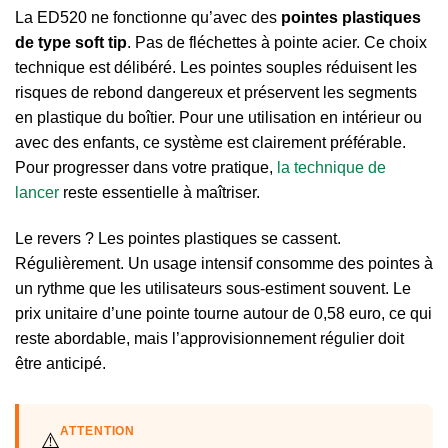
La ED520 ne fonctionne qu’avec des
pointes plastiques
de type soft tip
. Pas de fléchettes à pointe acier. Ce choix
technique est délibéré. Les pointes souples réduisent les
risques de rebond dangereux et préservent les segments
en plastique du boîtier. Pour une utilisation en intérieur ou
avec des enfants, ce système est clairement préférable.
Pour progresser dans votre pratique,
la technique de
lancer
reste essentielle à maîtriser.
Le revers ? Les pointes plastiques se cassent.
Régulièrement. Un usage intensif consomme des pointes à
un rythme que les utilisateurs sous-estiment souvent. Le
prix unitaire d’une pointe tourne autour de 0,58 euro, ce qui
reste abordable, mais l’approvisionnement régulier doit
être anticipé.
ATTENTION
⚠️