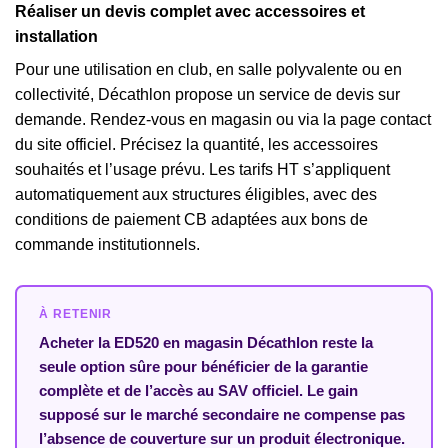
Réaliser un devis complet avec accessoires et
installation
Pour une utilisation en club, en salle polyvalente ou en
collectivité, Décathlon propose un service de devis sur
demande. Rendez-vous en magasin ou via la page contact
du site officiel. Précisez la quantité, les accessoires
souhaités et l’usage prévu. Les tarifs HT s’appliquent
automatiquement aux structures éligibles, avec des
conditions de paiement CB adaptées aux bons de
commande institutionnels.
À RETENIR
Acheter la ED520 en magasin Décathlon reste la
seule option sûre pour bénéficier de la garantie
complète et de l’accès au SAV officiel. Le gain
supposé sur le marché secondaire ne compense pas
l’absence de couverture sur un produit électronique.