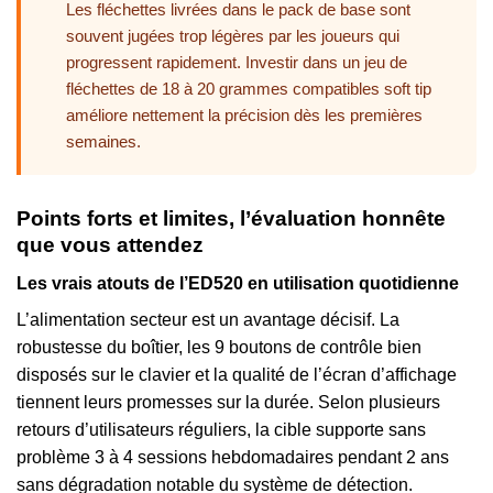
Les fléchettes livrées dans le pack de base sont
souvent jugées trop légères par les joueurs qui
progressent rapidement. Investir dans un jeu de
fléchettes de 18 à 20 grammes compatibles soft tip
améliore nettement la précision dès les premières
semaines.
Points forts et limites, l’évaluation honnête
que vous attendez
Les vrais atouts de l’ED520 en utilisation quotidienne
L’alimentation secteur est un avantage décisif. La
robustesse du boîtier, les 9 boutons de contrôle bien
disposés sur le clavier et la qualité de l’écran d’affichage
tiennent leurs promesses sur la durée. Selon plusieurs
retours d’utilisateurs réguliers, la cible supporte sans
problème 3 à 4 sessions hebdomadaires pendant 2 ans
sans dégradation notable du système de détection.