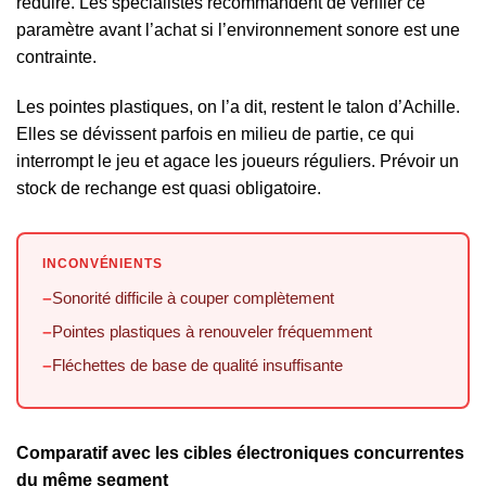
réduire. Les spécialistes recommandent de vérifier ce
paramètre avant l’achat si l’environnement sonore est une
contrainte.
Les pointes plastiques, on l’a dit, restent le talon d’Achille.
Elles se dévissent parfois en milieu de partie, ce qui
interrompt le jeu et agace les joueurs réguliers. Prévoir un
stock de rechange est quasi obligatoire.
INCONVÉNIENTS
Sonorité difficile à couper complètement
−
Pointes plastiques à renouveler fréquemment
−
Fléchettes de base de qualité insuffisante
−
Comparatif avec les cibles électroniques concurrentes
du même segment