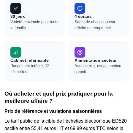
30 jeux
4 écrans
Variété maximale pour toute
Score de chaque joueur
la famille
affiché en temps réel
Cabinet refermable
Alimentation secteur
Rangement intégré, 12
Aucune pile, usage continu
fléchettes
garanti
Où acheter et quel prix pratiquer pour la
meilleure affaire ?
Prix de référence et variations saisonnières
Le tarif public de la cible de fléchettes électronique ED520
oscille entre 55,41 euros HT et 69,99 euros TTC selon la