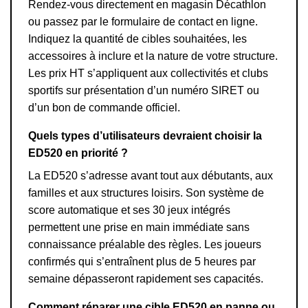
Rendez-vous directement en magasin Décathlon
ou passez par le formulaire de contact en ligne.
Indiquez la quantité de cibles souhaitées, les
accessoires à inclure et la nature de votre structure.
Les prix HT s’appliquent aux collectivités et clubs
sportifs sur présentation d’un numéro SIRET ou
d’un bon de commande officiel.
Quels types d’utilisateurs devraient choisir la
ED520 en priorité ?
La ED520 s’adresse avant tout aux débutants, aux
familles et aux structures loisirs. Son système de
score automatique et ses 30 jeux intégrés
permettent une prise en main immédiate sans
connaissance préalable des règles. Les joueurs
confirmés qui s’entraînent plus de 5 heures par
semaine dépasseront rapidement ses capacités.
Comment réparer une cible ED520 en panne ou