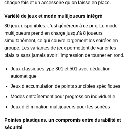
chaque fois et un accessoire qu’on laisse en place.
Variété de jeux et mode multijoueurs intégré
30 jeux disponibles, c’est généreux à ce prix. Le mode
multijoueurs prend en charge jusqu’à 8 joueurs
simultanément, ce qui couvre largement les soirées en
groupe. Les variantes de jeux permettent de varier les
plaisirs sans jamais avoir l’impression de tourner en rond.
Jeux classiques type 301 et 501 avec déduction
automatique
Jeux d’accumulation de points sur cibles spécifiques
Modes entraînement pour progression individuelle
Jeux d’élimination multijoueurs pour les soirées
Pointes plastiques, un compromis entre durabilité et
sécurité