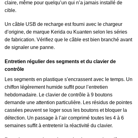
claire, même pour quelqu’un qui n’a jamais installé de
cible.
Un câble USB de recharge est fourni avec le chargeur
d’origine, de marque Kerida ou Kuanten selon les séries
de fabrication. Vérifiez que le câble est bien branché avant
de signaler une panne.
Entretien régulier des segments et du clavier de
contrôle
Les segments en plastique s’encrassent avec le temps. Un
chiffon légèrement humide suffit pour l’entretien
hebdomadaire. Le clavier de contrôle à 9 boutons
demande une attention particulière. Les résidus de pointes
cassées peuvent se loger sous les boutons et bloquer la
détection. Un passage à l’air comprimé toutes les 4 à 6
semaines suffit à entretenir la réactivité du clavier.