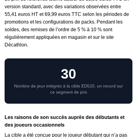
version standard, avec des variations observées entre
55,41 euros HT et 69,99 euros TTC selon les périodes de
promotions et les configurations de packs. Pendant les
soldes, des remises de l’ordre de 5 % à 10 % sont
régulièrement appliquées en magasin et sur le site
Décathlon.
30
Nombre de jeux intégrés à la cible ED520, un record sur
ce segment de prix
Les raisons de son succès auprès des débutants et
des joueurs occasionnels
La cible a été conçue pour le joueur débutant qui n’a pas