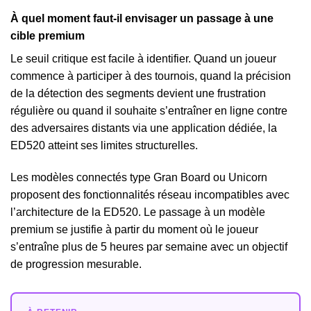
À quel moment faut-il envisager un passage à une
cible premium
Le seuil critique est facile à identifier. Quand un joueur
commence à participer à des tournois, quand la précision
de la détection des segments devient une frustration
régulière ou quand il souhaite s’entraîner en ligne contre
des adversaires distants via une application dédiée, la
ED520 atteint ses limites structurelles.
Les modèles connectés type Gran Board ou Unicorn
proposent des fonctionnalités réseau incompatibles avec
l’architecture de la ED520. Le passage à un modèle
premium se justifie à partir du moment où le joueur
s’entraîne plus de 5 heures par semaine avec un objectif
de progression mesurable.