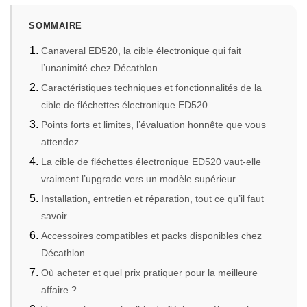
SOMMAIRE
Canaveral ED520, la cible électronique qui fait
l’unanimité chez Décathlon
Caractéristiques techniques et fonctionnalités de la
cible de fléchettes électronique ED520
Points forts et limites, l’évaluation honnête que vous
attendez
La cible de fléchettes électronique ED520 vaut-elle
vraiment l’upgrade vers un modèle supérieur
Installation, entretien et réparation, tout ce qu’il faut
savoir
Accessoires compatibles et packs disponibles chez
Décathlon
Où acheter et quel prix pratiquer pour la meilleure
affaire ?