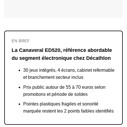
EN BREF
La Canaveral ED520, référence abordable
du segment électronique chez Décathlon
30 jeux intégrés, 4 écrans, cabinet refermable
et branchement secteur inclus
Prix public autour de 55 à 70 euros selon
promotions et période de soldes
Pointes plastiques fragiles et sonorité
marquée restent les 2 points faibles identifiés