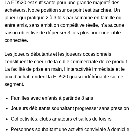
La ED520 est suffisante pour une grande majorité des
acheteurs. Notre position sur ce point est tranchée. Un
joueur qui pratique 2 à 3 fois par semaine en famille ou
entre amis, sans ambition compétitive réelle, n’a aucune
raison objective de dépenser 3 fois plus pour une cible
connectée.
Les joueurs débutants et les joueurs occasionnels
constituent le coeur de la cible commerciale de ce produit.
La facilité de prise en main, l’interactivité immédiate et le
prix d’achat rendent la ED520 quasi indétrônable sur ce
segment.
Familles avec enfants à partir de 8 ans
Joueurs débutants souhaitant progresser sans pression
Collectivités, clubs amateurs et salles de loisirs
Personnes souhaitant une activité conviviale à domicile