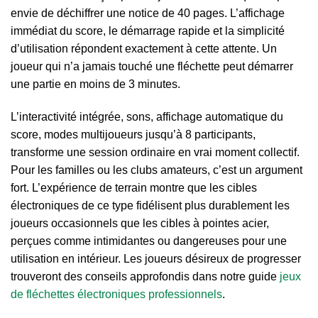
envie de déchiffrer une notice de 40 pages. L’affichage
immédiat du score, le démarrage rapide et la simplicité
d’utilisation répondent exactement à cette attente. Un
joueur qui n’a jamais touché une fléchette peut démarrer
une partie en moins de 3 minutes.
L’interactivité intégrée, sons, affichage automatique du
score, modes multijoueurs jusqu’à 8 participants,
transforme une session ordinaire en vrai moment collectif.
Pour les familles ou les clubs amateurs, c’est un argument
fort. L’expérience de terrain montre que les cibles
électroniques de ce type fidélisent plus durablement les
joueurs occasionnels que les cibles à pointes acier,
perçues comme intimidantes ou dangereuses pour une
utilisation en intérieur. Les joueurs désireux de progresser
trouveront des conseils approfondis dans notre guide
jeux
de fléchettes électroniques professionnels
.