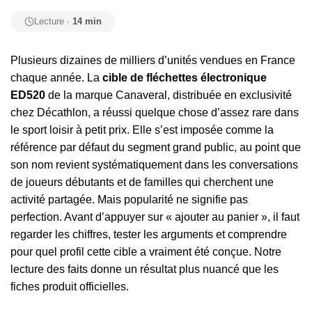
Lecture ·
14 min
Plusieurs dizaines de milliers d’unités vendues en France
chaque année. La
cible de fléchettes électronique
ED520
de la marque Canaveral, distribuée en exclusivité
chez Décathlon, a réussi quelque chose d’assez rare dans
le sport loisir à petit prix. Elle s’est imposée comme la
référence par défaut du segment grand public, au point que
son nom revient systématiquement dans les conversations
de joueurs débutants et de familles qui cherchent une
activité partagée. Mais popularité ne signifie pas
perfection. Avant d’appuyer sur « ajouter au panier », il faut
regarder les chiffres, tester les arguments et comprendre
pour quel profil cette cible a vraiment été conçue. Notre
lecture des faits donne un résultat plus nuancé que les
fiches produit officielles.