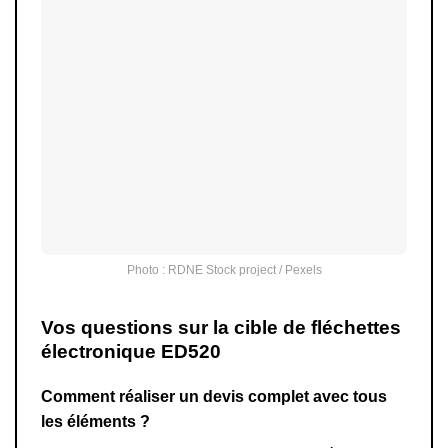
Photo : RDNE Stock project / Pexels
Vos questions sur la cible de fléchettes
électronique ED520
Comment réaliser un devis complet avec tous
les éléments ?