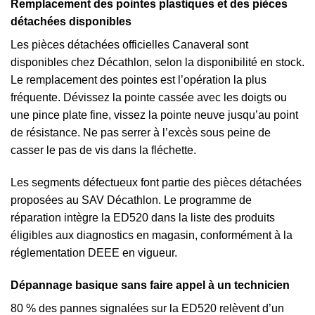
Remplacement des pointes plastiques et des pièces
détachées disponibles
Les pièces détachées officielles Canaveral sont
disponibles chez Décathlon, selon la disponibilité en stock.
Le remplacement des pointes est l’opération la plus
fréquente. Dévissez la pointe cassée avec les doigts ou
une pince plate fine, vissez la pointe neuve jusqu’au point
de résistance. Ne pas serrer à l’excès sous peine de
casser le pas de vis dans la fléchette.
Les segments défectueux font partie des pièces détachées
proposées au SAV Décathlon. Le programme de
réparation intègre la ED520 dans la liste des produits
éligibles aux diagnostics en magasin, conformément à la
réglementation DEEE en vigueur.
Dépannage basique sans faire appel à un technicien
80 % des pannes signalées sur la ED520 relèvent d’un