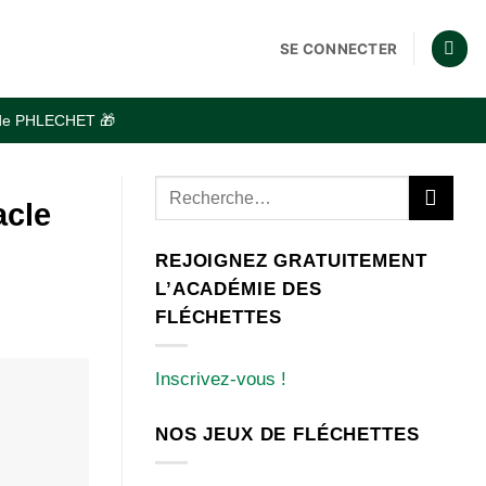
SE CONNECTER
code PHLECHET 🎁
acle
REJOIGNEZ GRATUITEMENT
L’ACADÉMIE DES
FLÉCHETTES
Inscrivez-vous !
NOS JEUX DE FLÉCHETTES