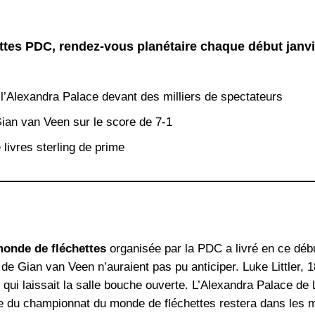
tes PDC, rendez-vous planétaire chaque début janvi
l’Alexandra Palace devant des milliers de spectateurs
 Gian van Veen sur le score de 7-1
livres sterling de prime
monde de fléchettes
organisée par la PDC a livré en ce débu
 de Gian van Veen n’auraient pas pu anticiper. Luke Littler, 
 qui laissait la salle bouche ouverte. L’Alexandra Palace de
le du championnat du monde de fléchettes restera dans les 