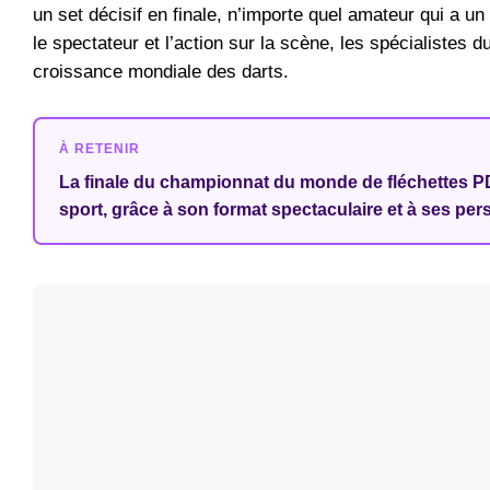
un set décisif en finale, n’importe quel amateur qui a u
le spectateur et l’action sur la scène, les spécialistes 
croissance mondiale des darts.
À RETENIR
La finale du championnat du monde de fléchettes PD
sport, grâce à son format spectaculaire et à ses pers