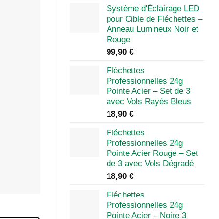
Système d'Éclairage LED
pour Cible de Fléchettes –
Anneau Lumineux Noir et
Rouge
99,90
€
Fléchettes
Professionnelles 24g
Pointe Acier – Set de 3
avec Vols Rayés Bleus
18,90
€
Fléchettes
Professionnelles 24g
Pointe Acier Rouge – Set
de 3 avec Vols Dégradé
18,90
€
Fléchettes
Professionnelles 24g
Pointe Acier – Noire 3