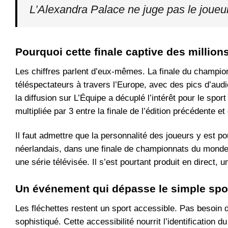
L’Alexandra Palace ne juge pas le joueur, 
Pourquoi cette finale captive des million
Les chiffres parlent d’eux-mêmes. La finale du champi
téléspectateurs à travers l’Europe, avec des pics d’au
la diffusion sur L’Équipe a décuplé l’intérêt pour le spo
multipliée par 3 entre la finale de l’édition précédente e
Il faut admettre que la personnalité des joueurs y est 
néerlandais, dans une finale de championnats du monde, 
une série télévisée. Il s’est pourtant produit en direct, 
Un événement qui dépasse le simple spo
Les fléchettes restent un sport accessible. Pas besoin 
sophistiqué. Cette accessibilité nourrit l’identification