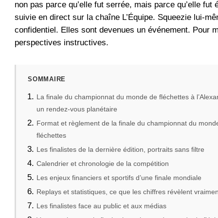
non pas parce qu’elle fut serrée, mais parce qu’elle fut 
suivie en direct sur la chaîne L’Équipe. Squeezie lui-mê
confidentiel. Elles sont devenues un événement. Pour 
perspectives instructives.
SOMMAIRE
La finale du championnat du monde de fléchettes à l’Alexa
un rendez-vous planétaire
Format et règlement de la finale du championnat du mond
fléchettes
Les finalistes de la dernière édition, portraits sans filtre
Calendrier et chronologie de la compétition
Les enjeux financiers et sportifs d’une finale mondiale
Replays et statistiques, ce que les chiffres révèlent vraimen
Les finalistes face au public et aux médias