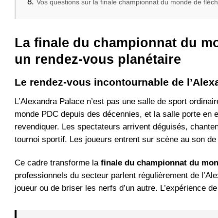
Vos questions sur la finale championnat du monde de fléch
La finale du championnat du mon
un rendez-vous planétaire
Le rendez-vous incontournable de l’Alex
L’Alexandra Palace n’est pas une salle de sport ordinai
monde PDC depuis des décennies, et la salle porte en 
revendiquer. Les spectateurs arrivent déguisés, chantent
tournoi sportif. Les joueurs entrent sur scène au son d
Ce cadre transforme la
finale du championnat du mon
professionnels du secteur parlent régulièrement de l’A
joueur ou de briser les nerfs d’un autre. L’expérience de