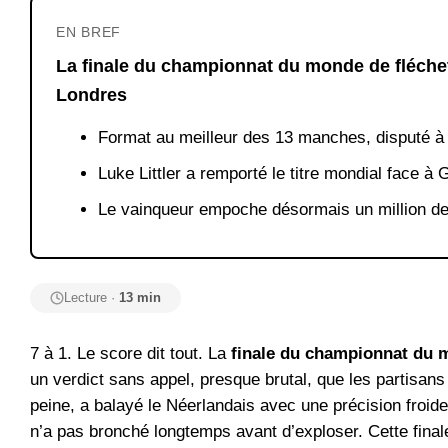
EN BREF
La finale du championnat du monde de fléchet
Londres
Format au meilleur des 13 manches, disputé à 
Luke Littler a remporté le titre mondial face à
Le vainqueur empoche désormais un million de 
Lecture ·
13 min
7 à 1. Le score dit tout. La
finale du championnat du 
un verdict sans appel, presque brutal, que les partisans
peine, a balayé le Néerlandais avec une précision froide
n’a pas bronché longtemps avant d’exploser. Cette fina