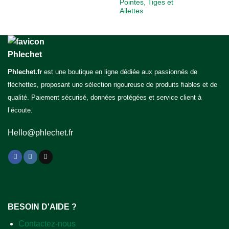
Pointes, Tiges et
Ailettes
Phlechet.fr
est une boutique en ligne dédiée aux passionnés de
fléchettes, proposant une sélection rigoureuse de produits fiables et de
qualité. Paiement sécurisé, données protégées et service client à
l’écoute.
Hello@phlechet.fr
BESOIN D'AIDE ?
Contactez-nous