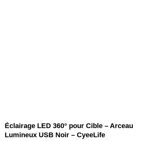
Éclairage LED 360° pour Cible – Arceau
Lumineux USB Noir – CyeeLife