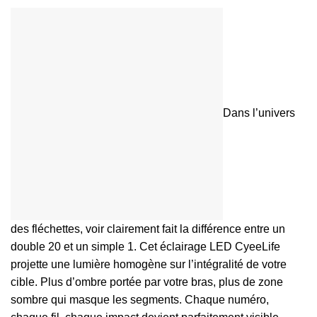
Dans l’univers
des fléchettes, voir clairement fait la différence entre un
double 20 et un simple 1. Cet éclairage LED CyeeLife
projette une lumière homogène sur l’intégralité de votre
cible. Plus d’ombre portée par votre bras, plus de zone
sombre qui masque les segments. Chaque numéro,