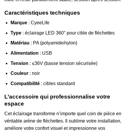
Caractéristiques techniques
Marque
: CyeeLife
Type
: éclairage LED 360° pour cible de fléchettes
Matériau
: PA (polyamide/nylon)
Alimentation
: USB
Tension
: ≤36V (basse tension sécurisée)
Couleur
: noir
Compatibilité
: cibles standard
L’accessoire qui professionnalise votre
espace
Cet éclairage transforme n’importe quel coin de pièce en
véritable arène de fléchettes. Il sublime votre installation,
améliore votre confort visuel et impressionne vos