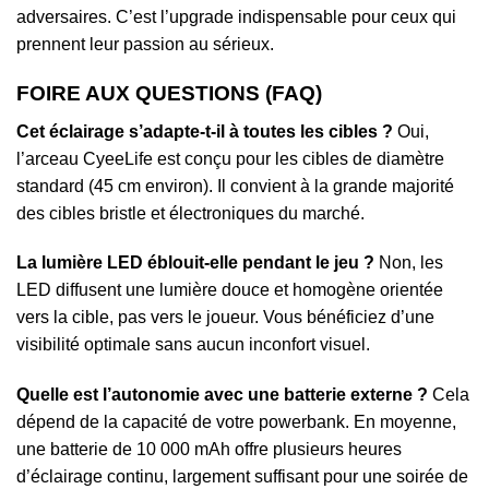
adversaires. C’est l’upgrade indispensable pour ceux qui
prennent leur passion au sérieux.
FOIRE AUX QUESTIONS (FAQ)
Cet éclairage s’adapte-t-il à toutes les cibles ?
Oui,
l’arceau CyeeLife est conçu pour les cibles de diamètre
standard (45 cm environ). Il convient à la grande majorité
des cibles bristle et électroniques du marché.
La lumière LED éblouit-elle pendant le jeu ?
Non, les
LED diffusent une lumière douce et homogène orientée
vers la cible, pas vers le joueur. Vous bénéficiez d’une
visibilité optimale sans aucun inconfort visuel.
Quelle est l’autonomie avec une batterie externe ?
Cela
dépend de la capacité de votre powerbank. En moyenne,
une batterie de 10 000 mAh offre plusieurs heures
d’éclairage continu, largement suffisant pour une soirée de