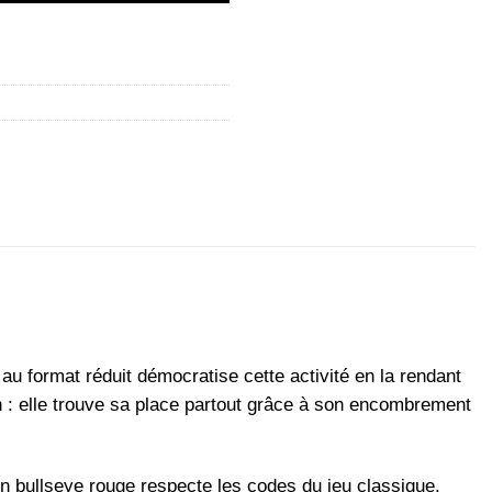
 au format réduit démocratise cette activité en la rendant
 : elle trouve sa place partout grâce à son encombrement
n bullseye rouge respecte les codes du jeu classique.