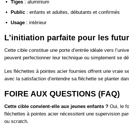
Tiges
: aluminium
Public
: enfants et adultes, débutants et confirmés
Usage
: intérieur
L’initiation parfaite pour les fu
Cette cible constitue une porte d’entrée idéale vers l’uni
peuvent perfectionner leur technique ou simplement se dé
Les fléchettes à pointes acier fournies offrent une vraie
avec la satisfaction d’entendre sa fléchette se planter dans
FOIRE AUX QUESTIONS (FAQ)
Cette cible convient-elle aux jeunes enfants ?
Oui, le f
fléchettes à pointes acier nécessitent une supervision par
ou scratch.