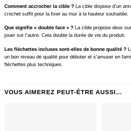
Comment accrocher la cible ?
La cible dispose d’un ann
crochet suffit pour la fixer au mur à la hauteur souhaitée.
Que signifie « double face » ?
La cible propose deux sur
jouer sur l’autre. Cela double la durée de vie du produit.
Les fléchettes incluses sont-elles de bonne qualité ?
Le
un bon niveau de qualité pour débuter et s’amuser en fami
fléchettes plus techniques.
VOUS AIMEREZ PEUT-ÊTRE AUSSI…