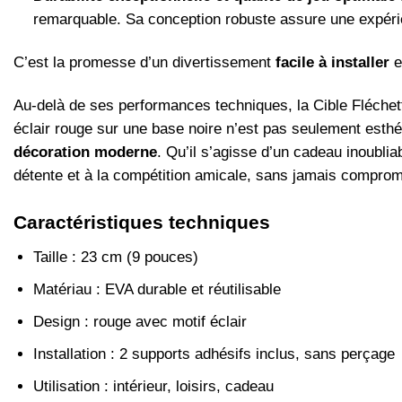
remarquable. Sa conception robuste assure une expérien
C’est la promesse d’un divertissement
facile à installer
e
Au-delà de ses performances techniques, la Cible Fléche
éclair rouge sur une base noire n’est pas seulement esthét
décoration moderne
. Qu’il s’agisse d’un cadeau inoubliab
détente et à la compétition amicale, sans jamais comprome
Caractéristiques techniques
Taille : 23 cm (9 pouces)
Matériau : EVA durable et réutilisable
Design : rouge avec motif éclair
Installation : 2 supports adhésifs inclus, sans perçage
Utilisation : intérieur, loisirs, cadeau