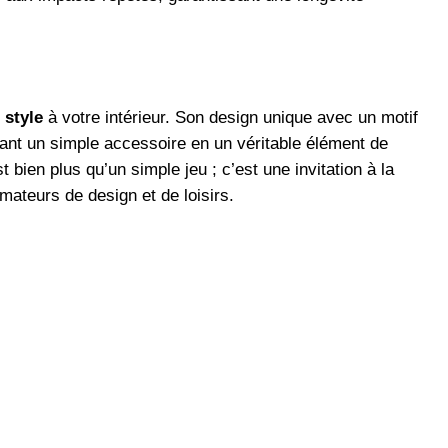
e
style
à votre intérieur. Son design unique avec un motif
mant un simple accessoire en un véritable élément de
t bien plus qu’un simple jeu ; c’est une invitation à la
mateurs de design et de loisirs.