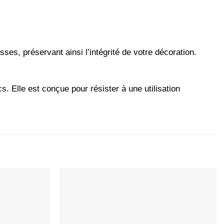
ses, préservant ainsi l’intégrité de votre décoration.
. Elle est conçue pour résister à une utilisation