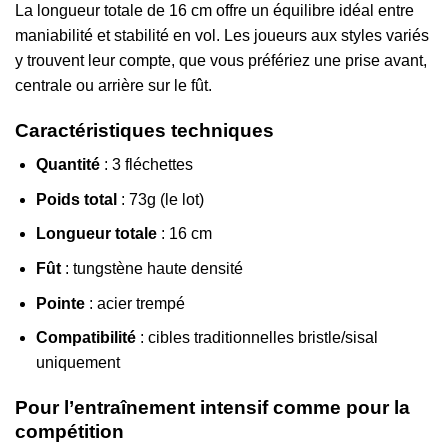
La longueur totale de 16 cm offre un équilibre idéal entre
maniabilité et stabilité en vol. Les joueurs aux styles variés
y trouvent leur compte, que vous préfériez une prise avant,
centrale ou arrière sur le fût.
Caractéristiques techniques
Quantité
: 3 fléchettes
Poids total
: 73g (le lot)
Longueur totale
: 16 cm
Fût
: tungstène haute densité
Pointe
: acier trempé
Compatibilité
: cibles traditionnelles bristle/sisal
uniquement
Pour l’entraînement intensif comme pour la
compétition