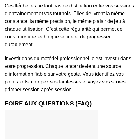
Ces fléchettes ne font pas de distinction entre vos sessions
d’entraînement et vos tournois. Elles délivrent la même
constance, la même précision, le même plaisir de jeu à
chaque utilisation. C’est cette régularité qui permet de
construire une technique solide et de progresser
durablement.
Investir dans du matériel professionnel, c’est investir dans
votre progression. Chaque lancer devient une source
d’information fiable sur votre geste. Vous identifiez vos
points forts, corrigez vos faiblesses et voyez vos scores
grimper session après session.
FOIRE AUX QUESTIONS (FAQ)