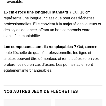
irréversible.
16 cm est-ce une longueur standard ?
Oui, 16 cm
représente une longueur classique pour des fléchettes
professionnelles. Elle convient à la majorité des joueurs et
des styles de lancer, offrant un bon compromis entre
stabilité et maniabilité.
Les composants sont-ils remplaçables ?
Oui, comme
toute fléchette de qualité professionnelle, les tiges et
ailettes peuvent être démontées et remplacées selon vos
préférences ou en cas d’usure. Les pointes acier sont
également interchangeables.
NOS AUTRES JEUX DE FLÉCHETTES