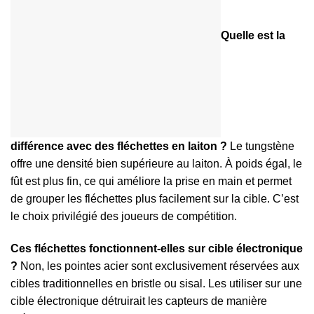
Quelle est la
différence avec des fléchettes en laiton ?
Le tungstène
offre une densité bien supérieure au laiton. À poids égal, le
fût est plus fin, ce qui améliore la prise en main et permet
de grouper les fléchettes plus facilement sur la cible. C’est
le choix privilégié des joueurs de compétition.
Ces fléchettes fonctionnent-elles sur cible électronique
?
Non, les pointes acier sont exclusivement réservées aux
cibles traditionnelles en bristle ou sisal. Les utiliser sur une
cible électronique détruirait les capteurs de manière