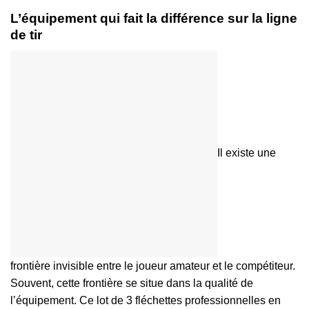
L’équipement qui fait la différence sur la ligne
de tir
Il existe une
frontière invisible entre le joueur amateur et le compétiteur.
Souvent, cette frontière se situe dans la qualité de
l’équipement. Ce lot de 3 fléchettes professionnelles en