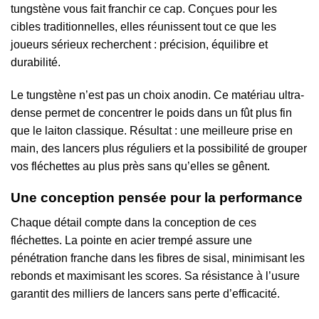
tungstène vous fait franchir ce cap. Conçues pour les
cibles traditionnelles, elles réunissent tout ce que les
joueurs sérieux recherchent : précision, équilibre et
durabilité.
Le tungstène n’est pas un choix anodin. Ce matériau ultra-
dense permet de concentrer le poids dans un fût plus fin
que le laiton classique. Résultat : une meilleure prise en
main, des lancers plus réguliers et la possibilité de grouper
vos fléchettes au plus près sans qu’elles se gênent.
Une conception pensée pour la performance
Chaque détail compte dans la conception de ces
fléchettes. La pointe en acier trempé assure une
pénétration franche dans les fibres de sisal, minimisant les
rebonds et maximisant les scores. Sa résistance à l’usure
garantit des milliers de lancers sans perte d’efficacité.