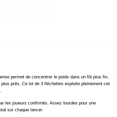
ense permet de concentrer le poids dans un fût plus fin,
u plus près. Ce lot de 3 fléchettes exploite pleinement cet
.
ar les joueurs confirmés. Assez lourdes pour une
otal sur chaque lancer.