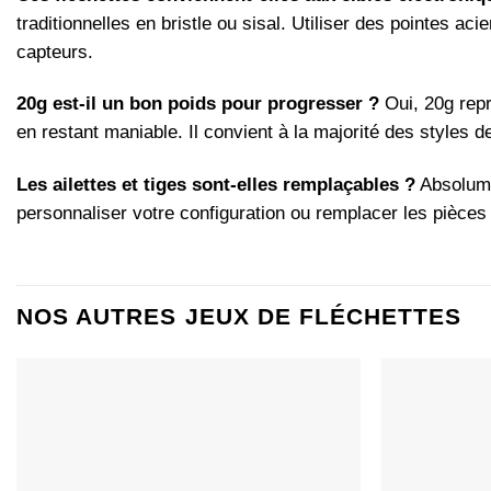
traditionnelles en bristle ou sisal. Utiliser des pointes a
capteurs.
20g est-il un bon poids pour progresser ?
Oui, 20g repr
en restant maniable. Il convient à la majorité des styles 
Les ailettes et tiges sont-elles remplaçables ?
Absolume
personnaliser votre configuration ou remplacer les pièce
NOS AUTRES JEUX DE FLÉCHETTES